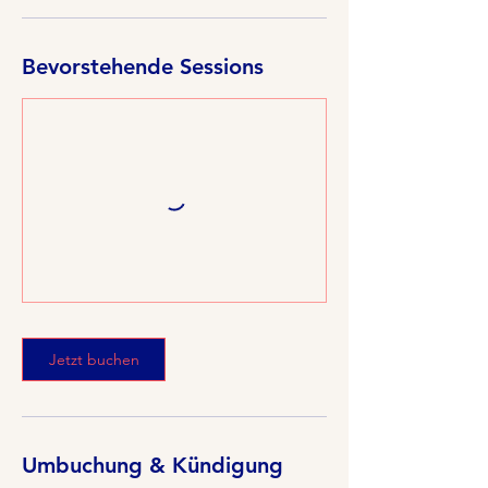
Bevorstehende Sessions
Jetzt buchen
Umbuchung & Kündigung